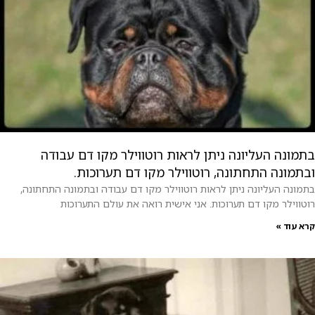
בתמונה העליונה ניתן לראות רוטווילר מקו דם עבודה
ובתמונה התחתונה, רוטווילר מקו דם תערוכות.
בתמונה העליונה ניתן לראות רוטווילר מקו דם עבודה ובתמונה התחתונה,
רוטווילר מקו דם תערוכות. אני אישית רואה את עולם התערוכות
קרא עוד »