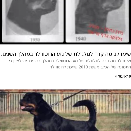
שימו לב מה קרה לגולגולת של גזע הרוטווילר במהלך השנים.
שימו לב מה קרה לגולגולת של גזע הרוטווילר במהלך השנים. יש לציין כי
התמונה של הכלב משנת 2019 שייכת לרוטווילר
קרא עוד »