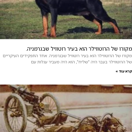
מקורו של הרוטווילר הוא בעיר רוטוויל שבגרמניה.
מקורו של הרוטווילר הוא בעיר רוטוויל שבגרמניה. אחד התפקידים העיקריים
של הרוטווילר בעבר היה "שליח", הוא היה מעביר עגלות עם
קרא עוד »