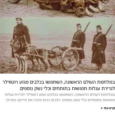
במלחמת העולם הראשונה, השתמשו בכלבים מגזע רוטווילר
לגרירת עגלות חמושות בתותחים וכלי נשק נוספים.
במלחמת העולם הראשונה, השתמשו בכלבים מגזע רוטווילר לגרירת עגלות
חמושות בתותחים וכלי נשק נוספים. כלבים רבים איבדו את חייהם במהלך
קרא עוד »