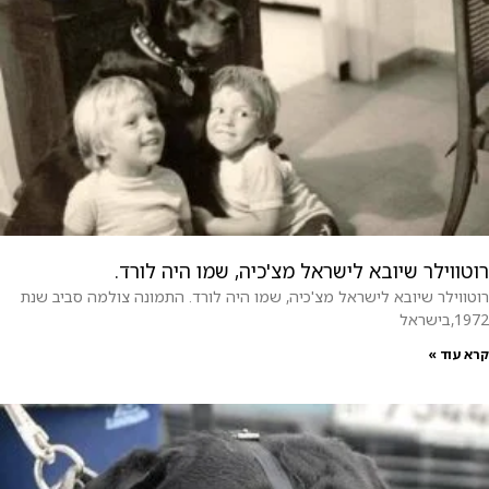
רוטווילר שיובא לישראל מצ'כיה, שמו היה לורד.
רוטווילר שיובא לישראל מצ'כיה, שמו היה לורד. התמונה צולמה סביב שנת
1972,בישראל
קרא עוד »