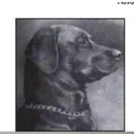
קרא עוד »