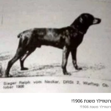
רוטווילר משנת 1906!
רוטווילר משנת 1906!