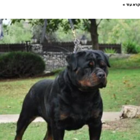
קרא עוד »