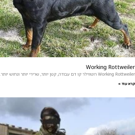
Working Rottweiler
Working Rottweiler רוטווילר קו דם עבודה, קטן יותר, שרירי יותר ונחוש יותר.
קרא עוד »