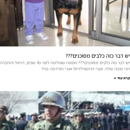
יש דבר כזה כלבים מסוכנים???
יש דבר כזה כלבים מסוכנים??? תמונה שצולמה לפני כ4 שנים, דניאל והחברה
הכי טובה שלה: אנג׳י הרוטווילרית! אנג׳י הורדמה בגיל
קרא עוד »