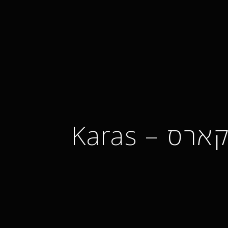
ארס – Karas