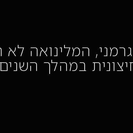
גרמני, המלינואה לא
יצונית במהלך השנים