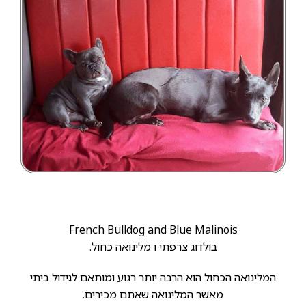
French Bulldog and Blue Malinois
בולדוג צרפתי ו מלינואה כחול.
המלינואה הכחול הוא הרבה יותר רגוע ומותאם לגידול ביתי
מאשר המלינואה שאתם מכירים.