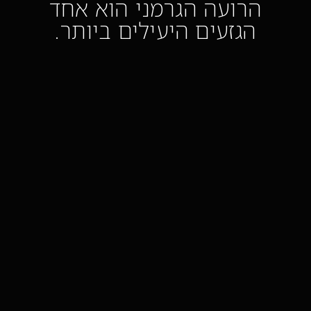
הרועה הגרמני הוא אחד
הגזעים היעילים ביותר.