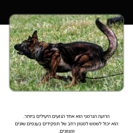
הרועה הגרמני הוא אחד הגזעים היעילים ביותר.
הוא יכול לשמש למגוון רחב של תפקידים בענפים שונים
ומגוונים.