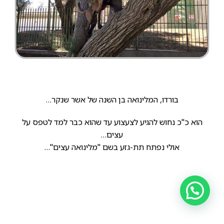
בורדו, המלינואה בן השנה של אשר שנקר…
הוא כ"כ נחוש להגיע לצעצוע עד שהוא כבר למד לטפס על
עצים…
אולי נפתח תת-גזע בשם "מלינואה עצים"…