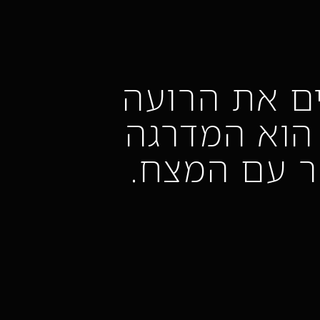
ים את הרועה
 הוא המדרגה
ר עם המצח.