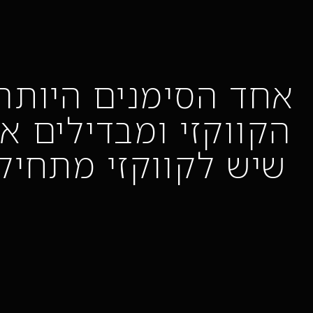
אחד הסימנים היותר
הקווקזי ומבדילים א
שיש לקווקזי מתחיל