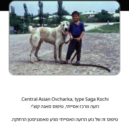
Central Asian Ovcharka, type Saga Kochi.
רועה מרכז אסייתי, טיפוס סאגה קוצ'י.
טיפוס זה של גזע הרועה האסייתי מגיע מאפגניסטן הרחוקה.