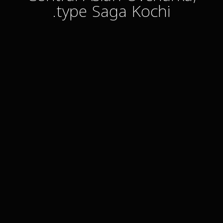
type Saga Kochi.