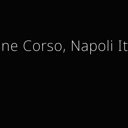
ne Corso, Napoli It