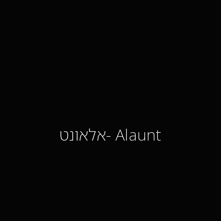
Alaunt -אלאונט