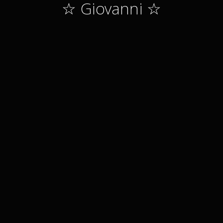
☆ Giovanni ☆