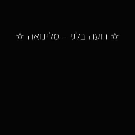
☆ רועה בלגי – מלינואה ☆