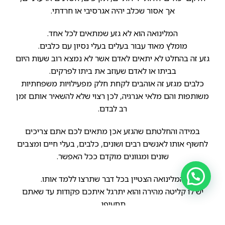
אך אסור שכלב יהיה אגרסיבי או חרדתי.
המלינואה הוא לא גזע שמתאים לכל אחד.
מומלץ מאוד עבור בעלים בעלי נסיון עם כלבים.
גזע זה בהחלט לא יתאים לאדם אשר לא נמצא רוב שעות היום
בביתו או לאדם שעוזב את ביתו לפרקים.
כלבים מגזע זה אוהבים לקחת חלק מפעילויות משפחתיות
משותפות והם מלאי אנרגיה, לכן רצוי שלא להשאיר אותם זמן
רב לבדם.
במידה והחלטתם שהגזע אכן מתאים לכם אתם צריכים
לחשוף אותו לאנשים רבים ושונים, כלבים, בעלי חיים ומצבים
שונים ומגוונים מוקדם ככל האפשר.
המלינואה הצטיין בכל דבר שתרצו ללמד אותו.
יש לו קליטה מהירה והוא יתרגל איתכם פקודות עד שאתם
תתעיפו.
בהחלט כלב רבגוני.