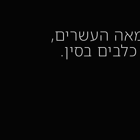
מאה העשרים,
לבים בסין.