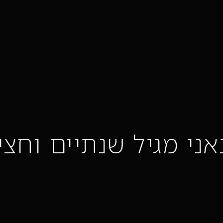
אני מגיל שנתיים וחצי