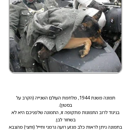
תמונה משנת 1944, מלחמת העולם השנייה (הקרב על
בסטון).
בניגוד לרוב התמונות מתקופה זו, התמונה שלפניכם היא לא
בשחור לבן.
בתמונה ניתן לראות כלב מגזע רועה גרמני וחייל (וחצי) מהצבא