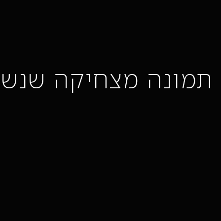
תמונה מצחיקה שנשלח