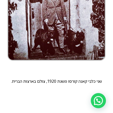
שני כלבי קאנה קורסו משנת 1920, צולם בארצות הברית.