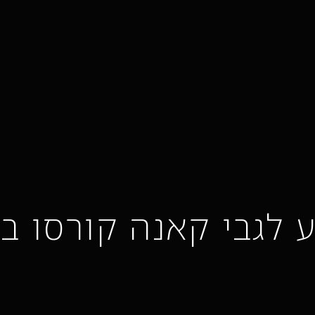
 לגבי קאנה קורסו ב