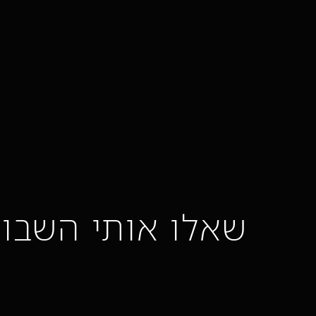
שאלו אותי השבוע