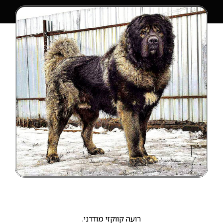
רועה קווקזי מודרני.