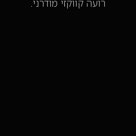
רועה קווקזי מודרני.