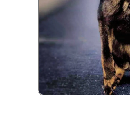
קו דם עבודה.