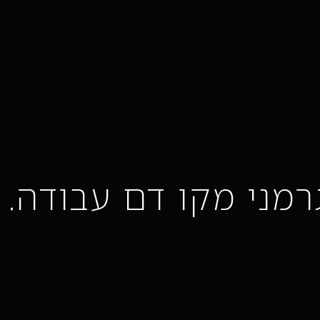
רמני מקו דם עבודה.