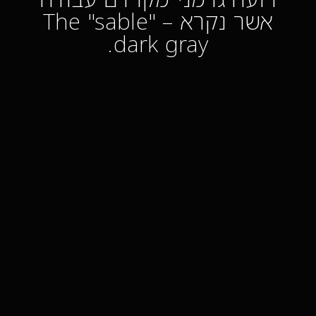
אשר נקרא – The "sable"
dark gray.