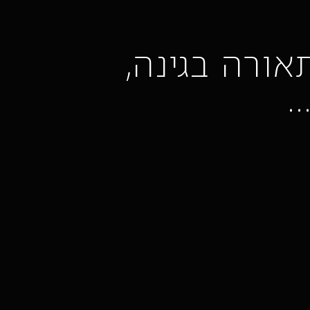
אורה בגינה,
…