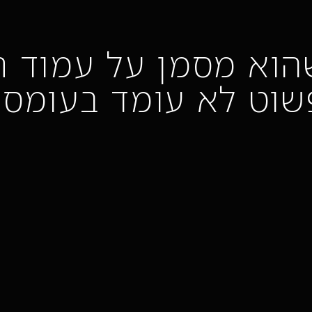
שהוא מסמן על עמוד ת
שוט לא עומד בעומס