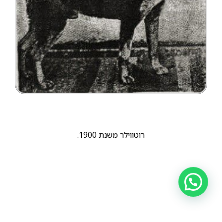
רוטווילר משנת 1900.
הקודם
הבא