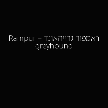
ראמפור גרייהאונד – Rampur
greyhound