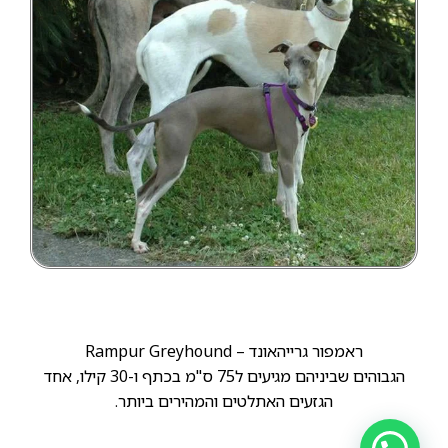
ראמפור גרייהאונד – Rampur Greyhound
הגבוהים שביניהם מגיעים ל75 ס"מ בכתף ו-30 קילו, אחד
הגזעים האתלטים והמהירים ביותר.