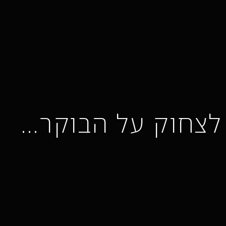
לצחוק על הבוקר…