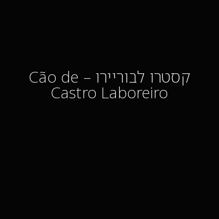
קסטרו לבוריירו – Cão de
Castro Laboreiro