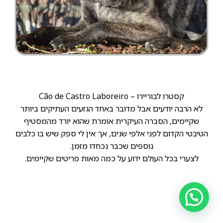
קסטרו לבוריירו – Cão de Castro Laboreiro
לא הרבה יודעים אבל מדובר באחד הגזעים העתיקים ביותר
שקיימים, הסברה העיקרית אומרת שהוא יורד מהמסטיף
הטיבטי הקדום לפני אלפי שנים, אך אין לי ספק שיש בו כלבים
נוספים שכבר נכחדו מזמן.
לצערי בכל העולם ידוע על כמה מאות פריטים שקיימים.