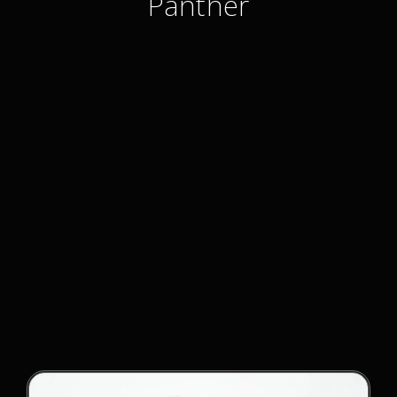
Panther