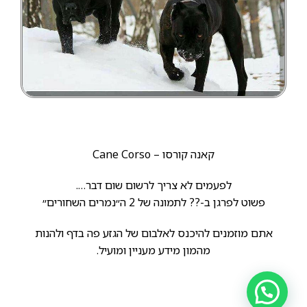
קאנה קורסו – Cane Corso
לפעמים לא צריך לרשום שום דבר….
פשוט לפרגן ב-?? לתמונה של 2 ה״נמרים השחורים״
אתם מוזמנים להיכנס לאלבום של הגזע פה בדף ולהנות
מהמון מידע מעניין ומועיל.