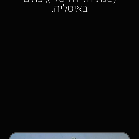
באיטליה.