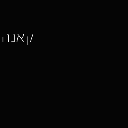
קאנה קו