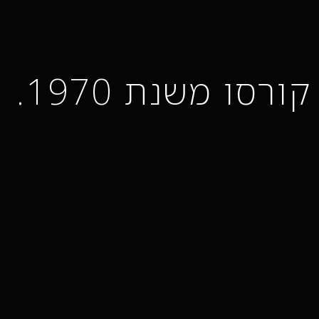
רסו משנת 1970.