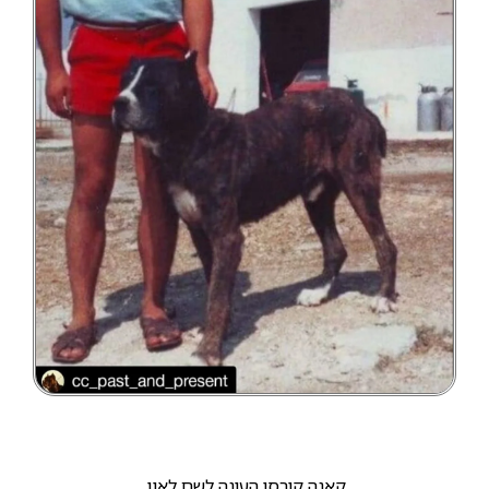
קאנה קורסו העונה לשם לאון.