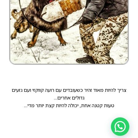
צריך להיות מאוד זהיר כשעובדים עם רועה קווקזי ועם גזעים
גדולים אחרים…
טעות קטנה אחת, יכולה להיות קצת יותר מדי…