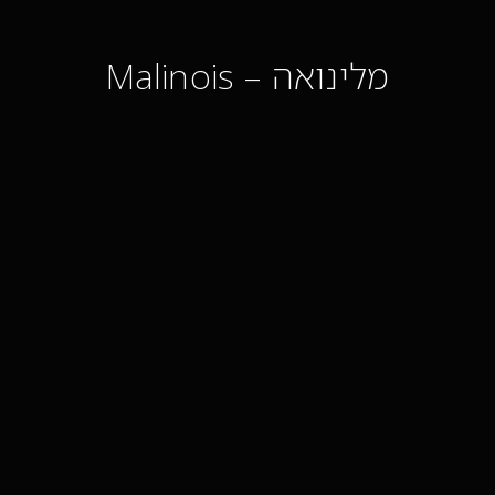
מלינואה – Malinois