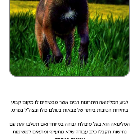
לגזע המלינואה היתרונות רבים אשר מבטיחים לו מקום קבוע
ביחידות הטובות ביותר של צבאות בעולם כולו ובצה"ל בפרט.
המלינואה הוא בעל סיבולת גבוהה במיוחד ואם תשלבו זאת עם
נחישות תקבלו כלב עבודה שלא מתעייף ומתאים למשימות