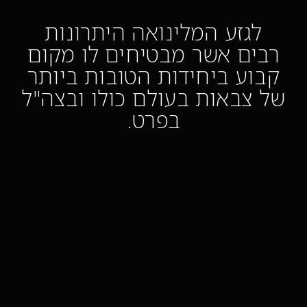
לגזע המלינואה היתרונות
רבים אשר מבטיחים לו מקום
קבוע ביחידות הטובות ביותר
של צבאות בעולם כולו ובצה"ל
בפרט.