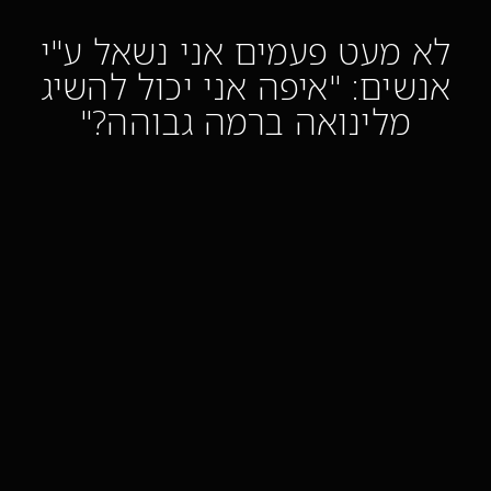
לא מעט פעמים אני נשאל ע"י
אנשים: "איפה אני יכול להשיג
מלינואה ברמה גבוהה?"