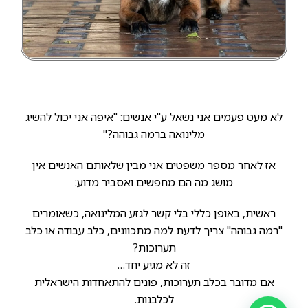
לא מעט פעמים אני נשאל ע"י אנשים: "איפה אני יכול להשיג
מלינואה ברמה גבוהה?"
אז לאחר מספר משפטים אני מבין שלאותם האנשים אין
מושג מה הם מחפשים ואסביר מדוע:
ראשית, באופן כללי בלי קשר לגזע המלינואה, כשאומרים
"רמה גבוהה" צריך לדעת למה מתכוונים, כלב עבודה או כלב
תערוכות?
זה לא מגיע יחד…
אם מדובר בכלב תערוכות, פונים להתאחדות הישראלית
לכלבנות.