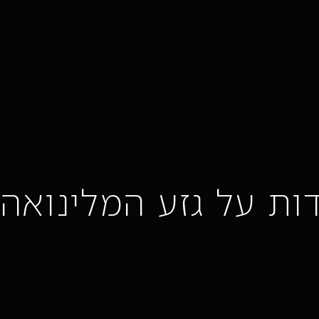
ות על גזע המלינואה 