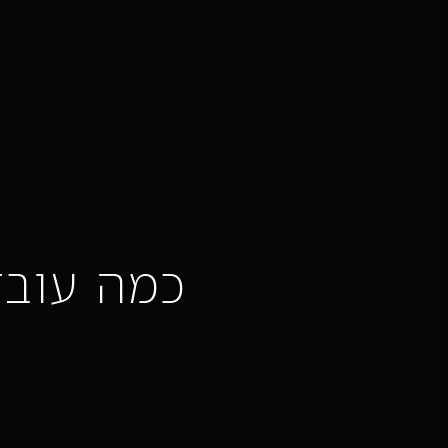
כמה עובד