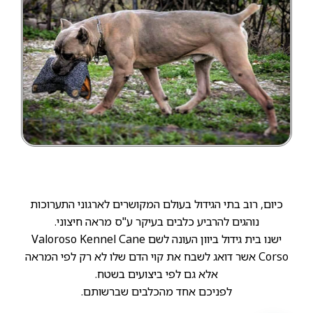
כיום, רוב בתי הגידול בעולם המקושרים לארגוני התערוכות
נוהגים להרביע כלבים בעיקר ע"ס מראה חיצוני.
ישנו בית גידול ביוון העונה לשם Valoroso Kennel Cane
Corso אשר דואג לשבח את קוי הדם שלו לא רק לפי המראה
אלא גם לפי ביצועים בשטח.
לפניכם אחד מהכלבים שברשותם.