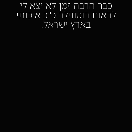
כבר הרבה זמן לא יצא לי
לראות רוטווילר כ"כ איכותי
בארץ ישראל.