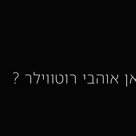
ן אוהבי רוטווילר ?