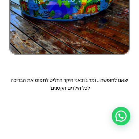
יצאנו לחופשה… ומר ג'ובאני היקר החליט לתפוס את הבריכה
לכל הילדים הקטנים!