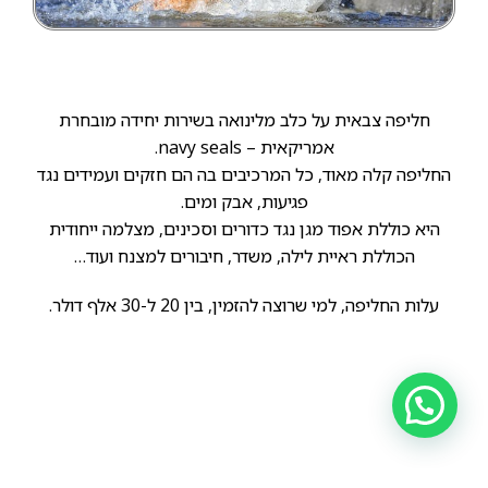
חליפה צבאית על כלב מלינואה בשירות יחידה מובחרת
אמריקאית – navy seals.
החליפה קלה מאוד, כל המרכיבים בה הם חזקים ועמידים נגד
פגיעות, אבק ומים.
היא כוללת אפוד מגן נגד כדורים וסכינים, מצלמה ייחודית
הכוללת ראיית לילה, משדר, חיבורים למצנח ועוד…
עלות החליפה, למי שרוצה להזמין, בין 20 ל-30 אלף דולר.