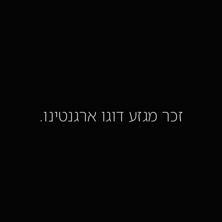
זכר מגזע דוגו ארגנטינו.