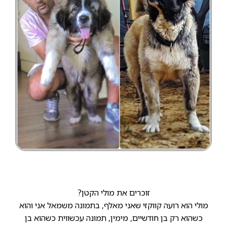
זוכרים את מולי הקטן?
מולי הוא רועה קווקזי שאני מאלף, בתמונה משמאל אני והוא
כשהוא רק בן חודשיים, מימין, תמונה עכשווית כשהוא בן