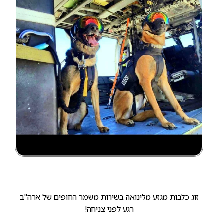
זוג כלבות מגזע מלינואה בשירות משמר החופים של ארה"ב
רגע לפני צניחה!