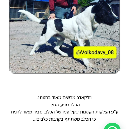
וולקאדב מרשים מאוד בחזותו.
הכלב מגיע מסין.
ע"פ הצלקות הקטנות שעל פניו של הכלב, סביר מאוד להניח
כי הכלב משתתף בקרבות כלבים…