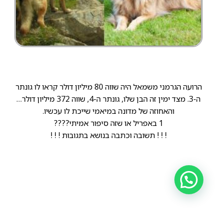
הרועה הגרמני משמאל היה שווה 80 מיליון דולר קראו לו גונתר
ה-3. מצד ימין זה הבן שלו, גונתר ה-4, שווה 372 מיליון דולר…
והאחוזה של מדונה במיאמי שייכת לו עכשיו.
1 באפריל או שזה סיפור אמיתי????
! ! ! תשובה וכתבה בנושא בתגובות ! ! !
הקודם
הבא