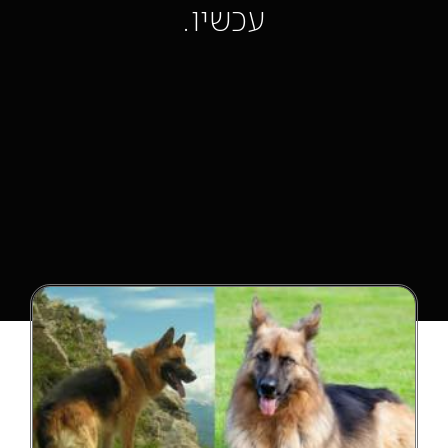
עכשיו.