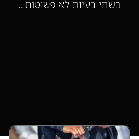
בשתי בעיות לא פשוטות…