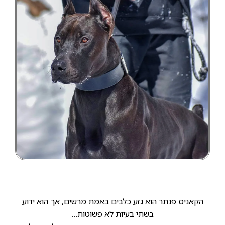
הקאניס פנתר הוא גזע כלבים באמת מרשים, אך הוא ידוע
בשתי בעיות לא פשוטות…